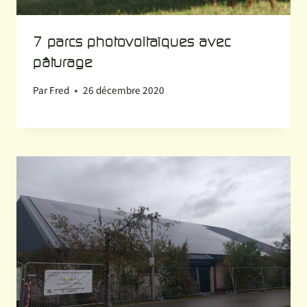
7 parcs photovoltaïques avec
pâturage
Par
Fred
26 décembre 2020