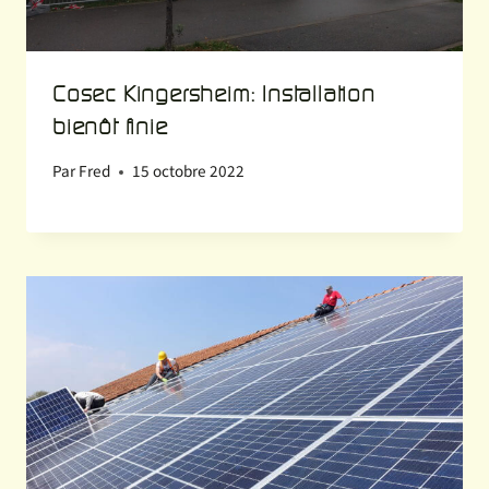
Cosec Kingersheim: Installation
bienôt finie
Par
Fred
15 octobre 2022