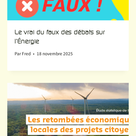
Le vrai du faux des débats sur
l’Énergie
Par
Fred
18 novembre 2025