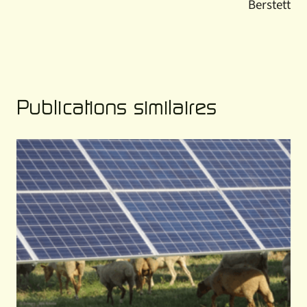
Berstett
Publications similaires