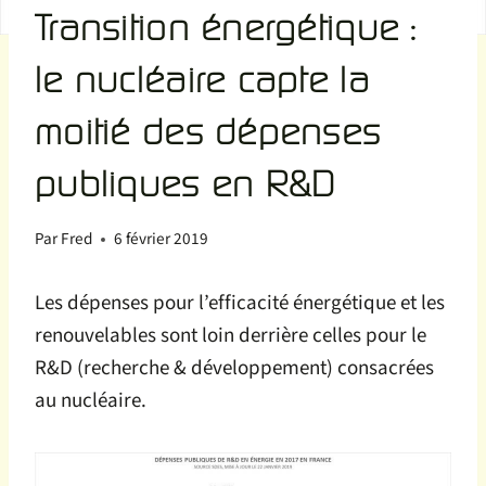
Transition énergétique :
le nucléaire capte la
moitié des dépenses
publiques en R&D
Par
Fred
6 février 2019
Les dépenses pour l’efficacité énergétique et les
renouvelables sont loin derrière celles pour le
R&D (recherche & développement) consacrées
au nucléaire.