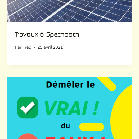
Travaux à Spechbach
Par
Fred
25 avril 2021