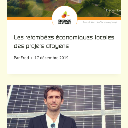
Les retombées économiques locales
des projets citoyens
Par
Fred
17 décembre 2019