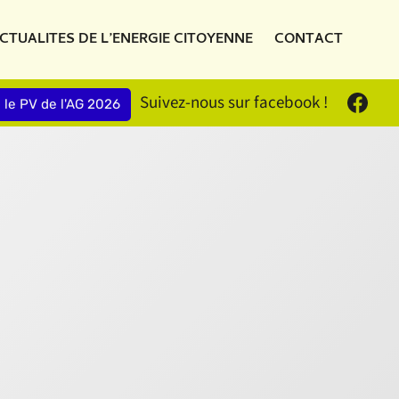
CTUALITES DE L’ENERGIE CITOYENNE
CONTACT
Suivez-nous sur facebook !
e le PV de l'AG 2026