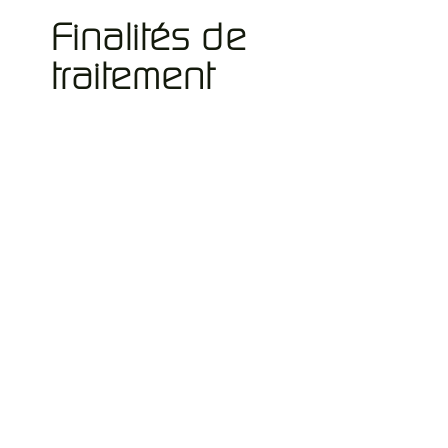
Finalités de
traitement