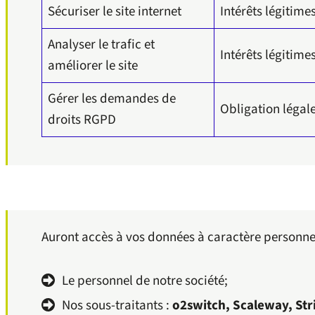
Sécuriser le site internet
Intérêts légitime
Analyser le trafic et
Intérêts légitime
améliorer le site
Gérer les demandes de
Obligation légal
droits RGPD
Auront accès à vos données à caractère personnel
Le personnel de notre société;
Nos sous-traitants :
o2switch, Scaleway, Str