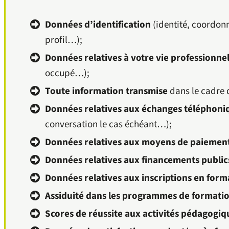
Données d’identification
(identité, coordonn
profil…);
Données relatives à votre vie professionne
occupé…);
Toute information transmise
dans le cadre 
Données relatives aux échanges téléphoni
conversation le cas échéant…);
Données relatives aux moyens de paiemen
Données relatives aux financements public
Données relatives aux inscriptions en form
Assiduité dans les programmes de formati
Scores de réussite aux activités pédagogiq