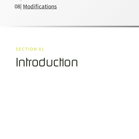
08|
Modifications
SECTION 01
Introduction