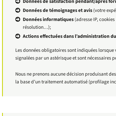
Données de satisfaction pendant/après fo
Données de témoignages et avis
(votre expé
Données informatiques
(adresse IP, cookies
résolution…);
Actions effectuées dans l’administration du
Les données obligatoires sont indiquées lorsque 
signalées par un astérisque et sont nécessaires p
Nous ne prenons aucune décision produisant des 
la base d’un traitement automatisé (profilage inc