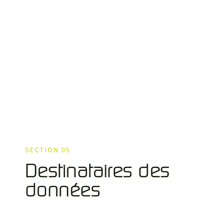
SECTION 05
Destinataires des
données