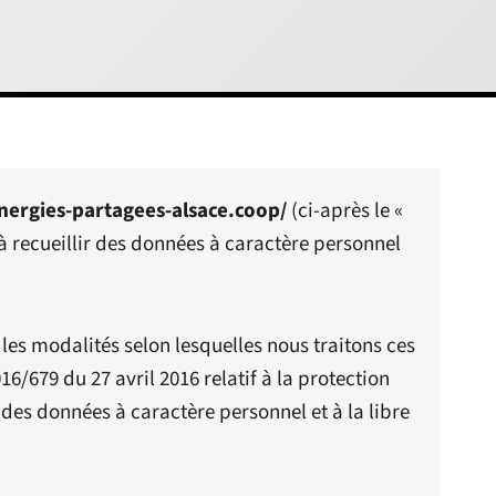
energies-partagees-alsace.coop/
(ci-après le «
 recueillir des données à caractère personnel
 les modalités selon lesquelles nous traitons ces
/679 du 27 avril 2016 relatif à la protection
des données à caractère personnel et à la libre