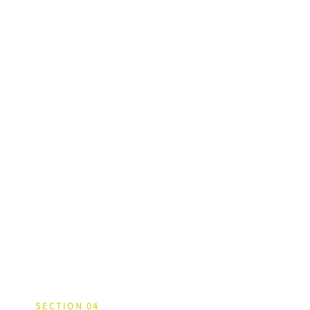
SECTION 04