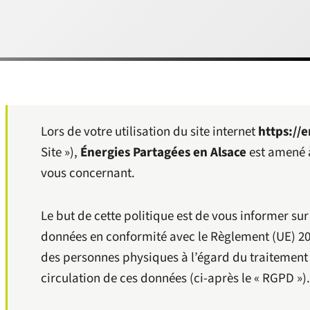
Lors de votre utilisation du site internet
https://
Site »),
Énergies Partagées en Alsace
est amené à
vous concernant.
Le but de cette politique est de vous informer sur
données en conformité avec le Règlement (UE) 2016
des personnes physiques à l’égard du traitement 
circulation de ces données (ci-après le « RGPD »).