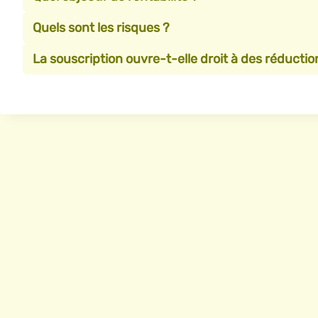
Quels sont les risques ?
La souscription ouvre-t-elle droit à des réduction