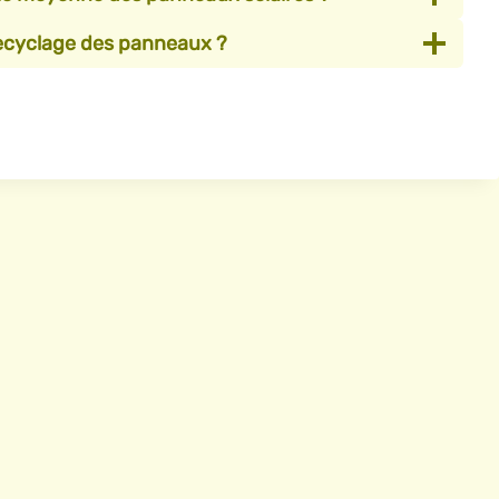
ecyclage des panneaux ?