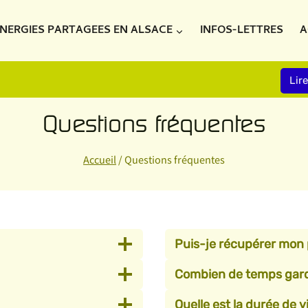
NERGIES PARTAGEES EN ALSACE
INFOS-LETTRES
A
Lir
Questions fréquentes
Accueil
/
Questions fréquentes
Puis-je récupérer mon
Combien de temps gard
Quelle est la durée de