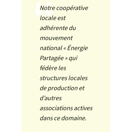
Notre coopérative
locale est
adhérente du
mouvement
national « Énergie
Partagée » qui
fédère les
structures locales
de production et
d’autres
associations actives
dans ce domaine.