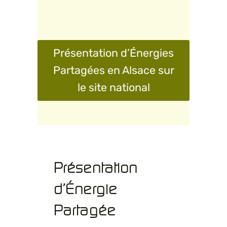
Présentation d’Énergies
Partagées en Alsace sur
le site national
Présentation
d’Énergie
Partagée