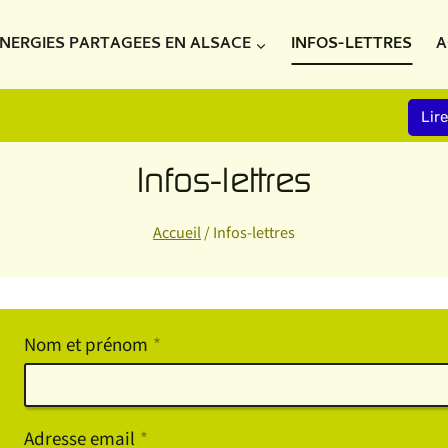
NERGIES PARTAGEES EN ALSACE
INFOS-LETTRES
A
Lir
Infos-lettres
Accueil
/
Infos-lettres
Nom et prénom
*
Adresse email
*