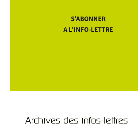
S’ABONNER
A L’INFO-LETTRE
Archives des infos-lettres