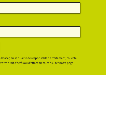
 Alsace”, en sa qualité de responsable de traitement, collecte
r votre droit d’accès ou d’effacement, consulter notre page