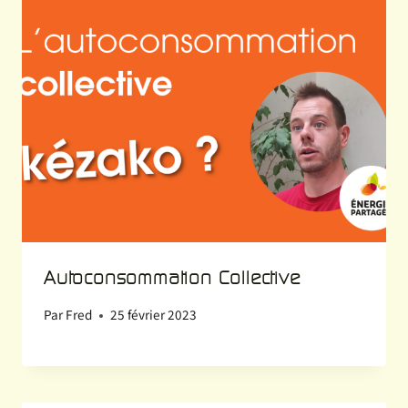
Autoconsommation Collective
Par
Fred
25 février 2023