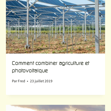
Comment combiner agriculture et
photovoltaïque
Par
Fred
23 juillet 2019