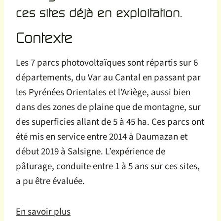
ces sites déjà en exploitation.
Contexte
Les 7 parcs photovoltaïques sont répartis sur 6
départements, du Var au Cantal en passant par
les Pyrénées Orientales et l’Ariège, aussi bien
dans des zones de plaine que de montagne, sur
des superficies allant de 5 à 45 ha. Ces parcs ont
été mis en service entre 2014 à Daumazan et
début 2019 à Salsigne. L’expérience de
pâturage, conduite entre 1 à 5 ans sur ces sites,
a pu être évaluée.
En savoir plus