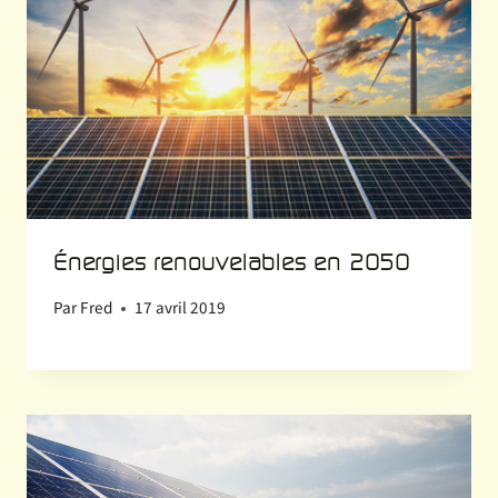
Énergies renouvelables en 2050
Par
Fred
17 avril 2019