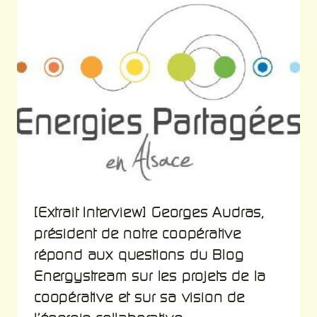
[Extrait Interview] Georges Audras,
président de notre coopérative
répond aux questions du Blog
Energystream sur les projets de la
coopérative et sur sa vision de