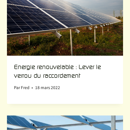
Energie renouvelable : Lever le
verrou du raccordement
Par
Fred
18 mars 2022