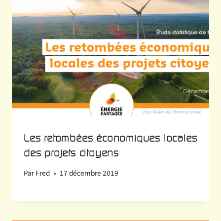
Les retombées économiques locales
des projets citoyens
Par
Fred
17 décembre 2019