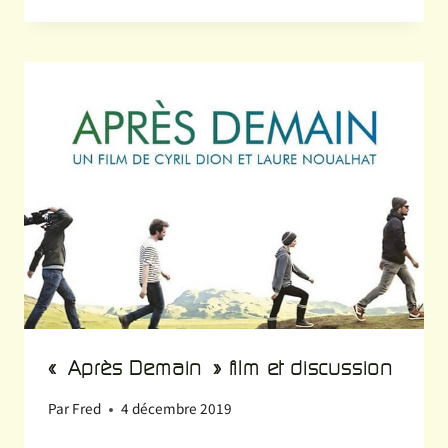
« Après Demain » film et discussion
Par
Fred
4 décembre 2019