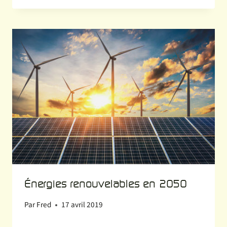
Énergies renouvelables en 2050
Par
Fred
17 avril 2019