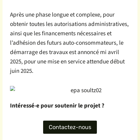
Après une phase longue et complexe, pour
obtenir toutes les autorisations administratives,
ainsi que les financements nécessaires et
l’adhésion des futurs auto-consommateurs, le
démarrage des travaux est annoncé mi avril
2025, pour une mise en service attendue début
juin 2025.
Intéressé-e
pour soutenir le projet ?
Contactez-nous