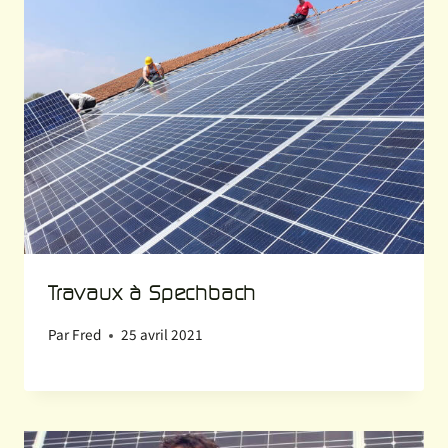
Travaux à Spechbach
Par
Fred
25 avril 2021