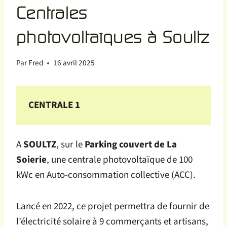
Centrales
photovoltaïques à Soultz
Par
Fred
16 avril 2025
CENTRALE 1
A
SOULTZ
, sur le
Parking couvert de La
Soierie
, une centrale photovoltaïque de 100
kWc en Auto-consommation collective (ACC).
Lancé en 2022, ce projet permettra de fournir de
l’électricité solaire à 9 commerçants et artisans,