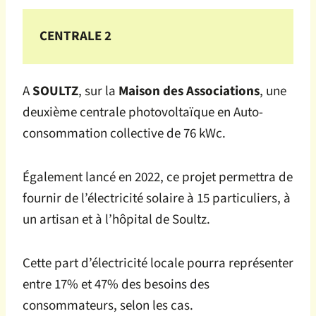
CENTRALE 2
A
SOULTZ
, sur la
Maison des Associations
, une
deuxième centrale photovoltaïque en Auto-
consommation collective de 76 kWc.
Également lancé en 2022, ce projet permettra de
fournir de l’électricité solaire à 15 particuliers, à
un artisan et à l’hôpital de Soultz.
Cette part d’électricité locale pourra représenter
entre 17% et 47% des besoins des
consommateurs, selon les cas.