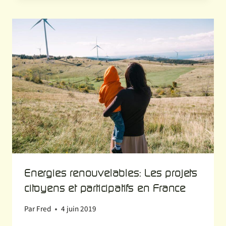
Energies renouvelables: Les projets
citoyens et participatifs en France
Par
Fred
4 juin 2019