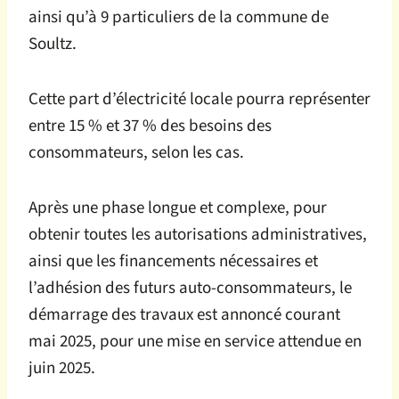
ainsi qu’à 9 particuliers de la commune de
Soultz.
Cette part d’électricité locale pourra représenter
entre 15 % et 37 % des besoins des
consommateurs, selon les cas.
Après une phase longue et complexe, pour
obtenir toutes les autorisations administratives,
ainsi que les financements nécessaires et
l’adhésion des futurs auto-consommateurs, le
démarrage des travaux est annoncé courant
mai 2025, pour une mise en service attendue en
juin 2025.