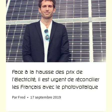
Face à la hausse des prix de
l’électricité, il est urgent de réconcilier
les Français avec le photovoltaïque
Par
Fred
17 septembre 2019