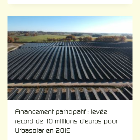
Financement participatif : levée
record de 10 millions d’euros pour
Urbasolar en 2019