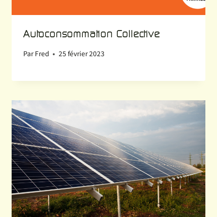
Autoconsommation Collective
Par
Fred
25 février 2023