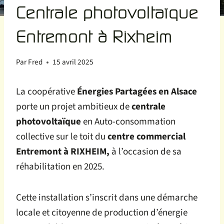
Centrale photovoltaïque
Entremont à Rixheim
Par
Fred
15 avril 2025
La coopérative
Énergies Partagées en Alsace
porte un projet ambitieux de
centrale
photovoltaïque
en Auto-consommation
collective sur le toit du
centre commercial
Entremont à RIXHEIM,
à l’occasion de sa
réhabilitation en 2025.
Cette installation s’inscrit dans une démarche
locale et citoyenne de production d’énergie