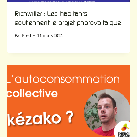
Richwiller : Les habitants
soutiennent le projet photovoltaïque
Par
Fred
11 mars 2021