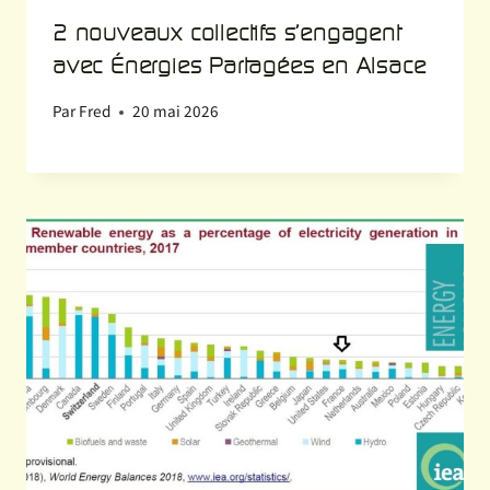
2 nouveaux collectifs s’engagent
avec Énergies Partagées en Alsace
Par
Fred
20 mai 2026