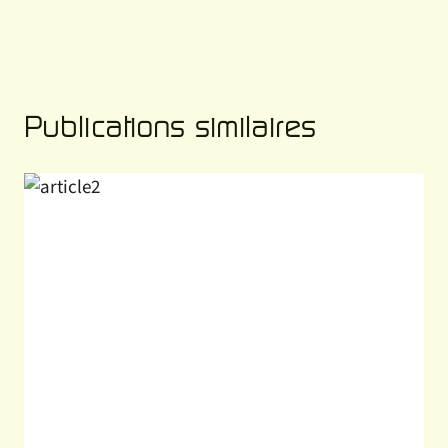
Publications similaires