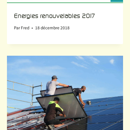
Energies renouvelables 2017
Par
Fred
18 décembre 2018