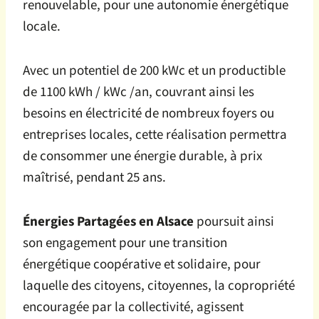
renouvelable, pour une autonomie énergétique
locale.
Avec un potentiel de 200 kWc et un productible
de 1100 kWh / kWc /an, couvrant ainsi les
besoins en électricité de nombreux foyers ou
entreprises locales, cette réalisation permettra
de consommer une énergie durable, à prix
maîtrisé, pendant 25 ans.
Énergies Partagées en Alsace
poursuit ainsi
son engagement pour une transition
énergétique coopérative et solidaire, pour
laquelle des citoyens, citoyennes, la copropriété
encouragée par la collectivité, agissent