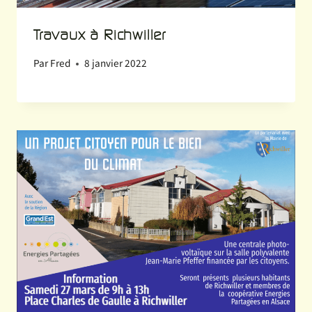
Travaux à Richwiller
Par
Fred
8 janvier 2022