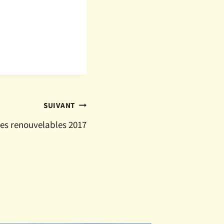
SUIVANT
es renouvelables 2017