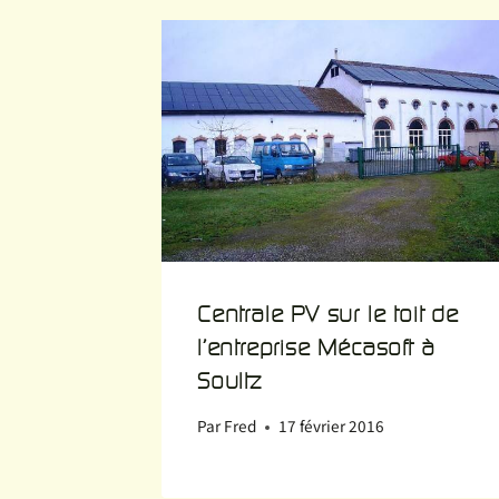
Centrale PV sur le toit de
l’entreprise Mécasoft à
Soultz
Par
Fred
17 février 2016