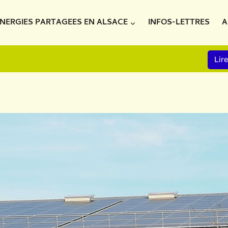
NERGIES PARTAGEES EN ALSACE
INFOS-LETTRES
A
Lir