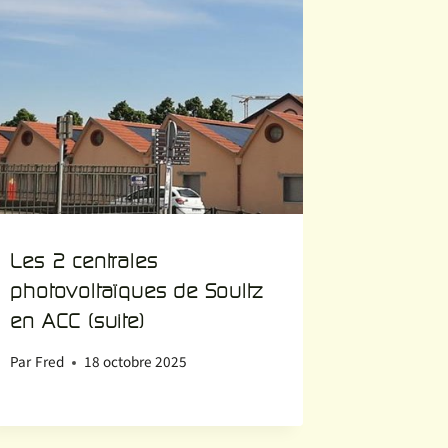
Les 2 centrales
photovoltaïques de Soultz
en ACC (suite)
Par
Fred
18 octobre 2025