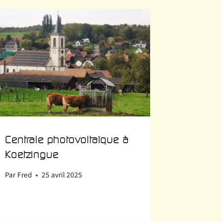
Centrale photovoltaïque à
Koetzingue
Par
Fred
25 avril 2025