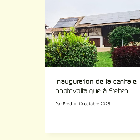
Inauguration de la centrale
photovoltaïque à Stetten
Par
Fred
10 octobre 2025