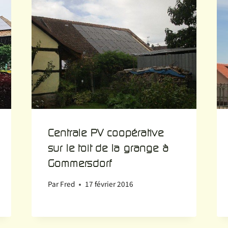
Centrale PV coopérative
sur le toit de la grange à
Gommersdorf
Par
Fred
17 février 2016