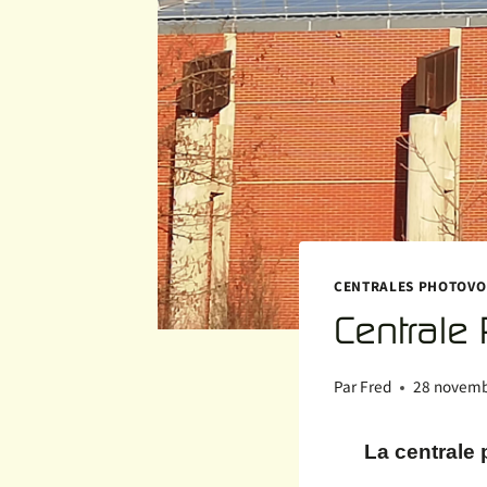
CENTRALES PHOTOVO
Centrale
Par
Fred
28 novemb
La centrale